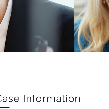
Case Information