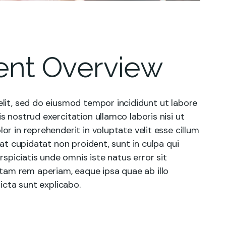
ent Overview
lit, sed do eiusmod tempor incididunt ut labore
 nostrud exercitation ullamco laboris nisi ut
r in reprehenderit in voluptate velit esse cillum
cat cupidatat non proident, sunt in culpa qui
rspiciatis unde omnis iste natus error sit
am rem aperiam, eaque ipsa quae ab illo
icta sunt explicabo.